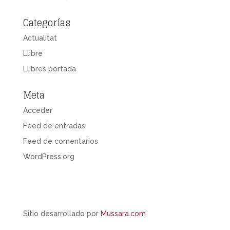
Categorías
Actualitat
Llibre
Llibres portada
Meta
Acceder
Feed de entradas
Feed de comentarios
WordPress.org
Sitio desarrollado por
Mussara.com