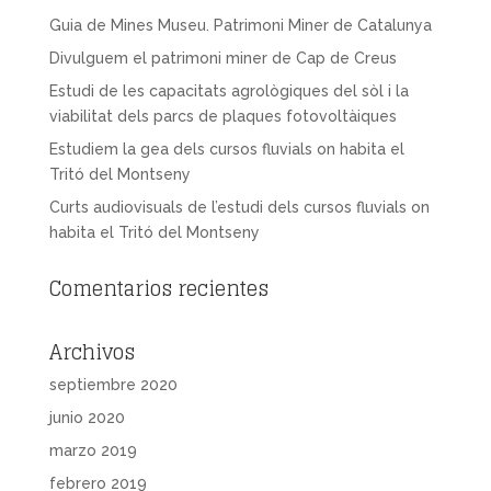
Guia de Mines Museu. Patrimoni Miner de Catalunya
Divulguem el patrimoni miner de Cap de Creus
Estudi de les capacitats agrològiques del sòl i la
viabilitat dels parcs de plaques fotovoltàiques
Estudiem la gea dels cursos fluvials on habita el
Tritó del Montseny
Curts audiovisuals de l’estudi dels cursos fluvials on
habita el Tritó del Montseny
Comentarios recientes
Archivos
septiembre 2020
junio 2020
marzo 2019
febrero 2019