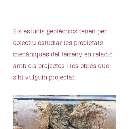
Els estudis geotècnics tenen per
objectiu estudiar les propietats
mecàniques del terreny en relació
amb els projectes i les obres que
s’hi vulguin projectar.