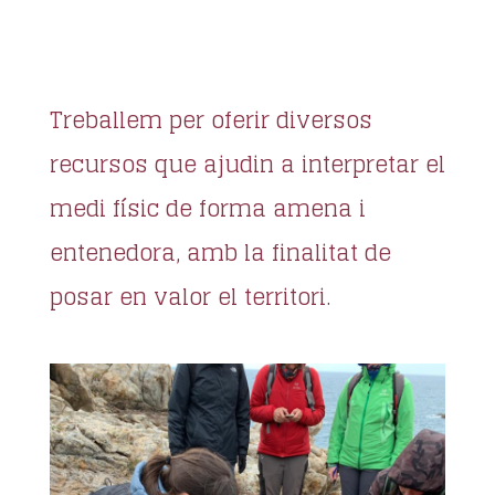
Treballem per oferir diversos
recursos que ajudin a interpretar el
medi físic de forma amena i
entenedora, amb la finalitat de
posar en valor el territori.