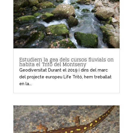
Estudiem la gea dels cursos fluvials on
habita el Tritó del Montseny
Geodiversitat Durant el 2019 i dins del marc
del projecte europeu Life Tritó, hem treballat
en la...