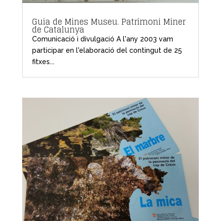
Guia de Mines Museu. Patrimoni Miner
de Catalunya
Comunicació i divulgació A l'any 2003 vam
participar en l'elaboració del contingut de 25
fitxes...