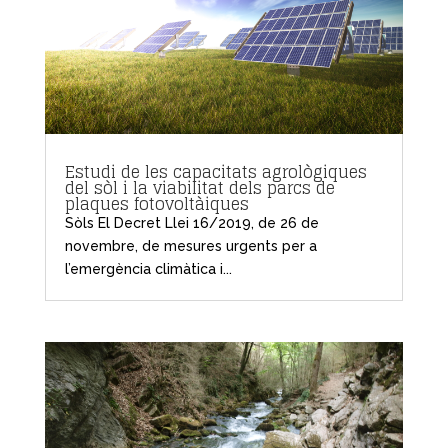
Estudi de les capacitats agrològiques
del sòl i la viabilitat dels parcs de
plaques fotovoltàiques
Sòls El Decret Llei 16/2019, de 26 de
novembre, de mesures urgents per a
l’emergència climàtica i...