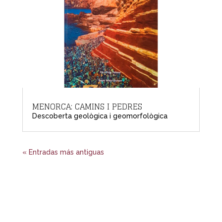
MENORCA: CAMINS I PEDRES
Descoberta geològica i geomorfològica
« Entradas más antiguas