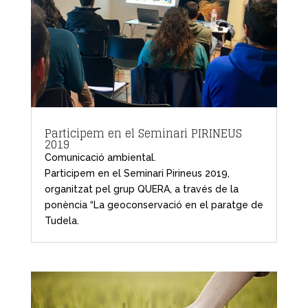
Participem en el Seminari PIRINEUS
2019
Comunicació ambiental.
Participem en el Seminari Pirineus 2019,
organitzat pel grup QUERA, a través de la
ponència “La geoconservació en el paratge de
Tudela.