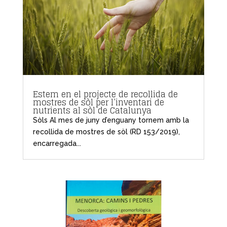
Estem en el projecte de recollida de
mostres de sòl per l’inventari de
nutrients al sòl de Catalunya
Sòls Al mes de juny d’enguany tornem amb la
recollida de mostres de sòl (RD 153/2019),
encarregada...