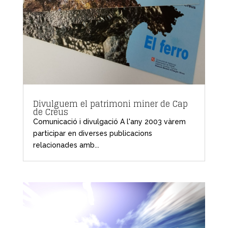
Divulguem el patrimoni miner de Cap
de Creus
Comunicació i divulgació A l'any 2003 vàrem
participar en diverses publicacions
relacionades amb...