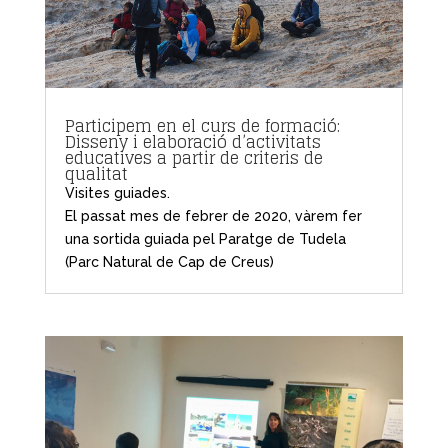
Participem en el curs de formació:
Disseny i elaboració d’activitats
educatives a partir de criteris de
qualitat
Visites guiades.
El passat mes de febrer de 2020, vàrem fer
una sortida guiada pel Paratge de Tudela
(Parc Natural de Cap de Creus)