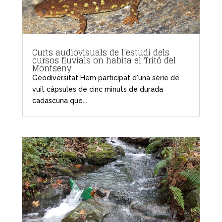
Curts audiovisuals de l’estudi dels
cursos fluvials on habita el Tritó del
Montseny
Geodiversitat Hem participat d'una sèrie de
vuit càpsules de cinc minuts de durada
cadascuna que...